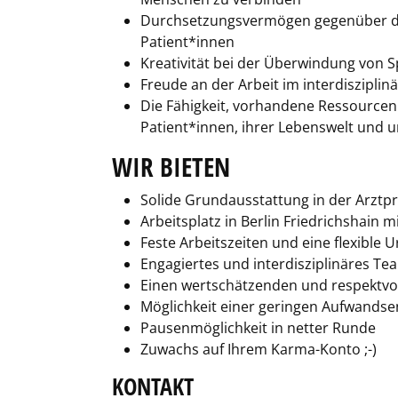
Durchsetzungsvermögen gegenüber de
Patient*innen
Kreativität bei der Überwindung von 
Freude an der Arbeit im interdiszipli
Die Fähigkeit, vorhandene Ressourcen
Patient*innen, ihrer Lebenswelt und u
WIR BIETEN
Solide Grundausstattung in der Arztpr
Arbeitsplatz in Berlin Friedrichshain 
Feste Arbeitszeiten und eine flexible
Engagiertes und interdisziplinäres Te
Einen wertschätzenden und respektvo
Möglichkeit einer geringen Aufwandse
Pausenmöglichkeit in netter Runde
Zuwachs auf Ihrem Karma-Konto ;-)
KONTAKT