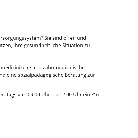
ersorgungssystem? Sie sind offen und
en, ihre gesundheitliche Situation zu
 medizinische und zahnmedizinische
nd eine sozialpädagogische Beratung zur
rktags von 09:00 Uhr bis 12:00 Uhr eine*n