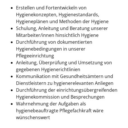
Erstellen und Fortentwickeln von
Hygienekonzepten, Hygienestandards,
Hygieneplänen und Methoden der Hygiene
Schulung, Anleitung und Beratung unserer
Mitarbeiter/innen hinsichtlich Hygiene
Durchführung von dokumentierten
Hygienebedingungen in unserer
Pflegeeinrichtung
Anleitung, Überprüfung und Umsetzung von
gegebenen Hygienerichtlinien
Kommunikation mit Gesundheitsämtern und
Dienstleistern zu hygienerelevanten Anliegen
Durchführung der einrichtungsübergreifenden
Hygienekommission und Besprechungen
Wahrnehmung der Aufgaben als
hygienebeauftragte Pflegefachkraft wäre
wünschenswert