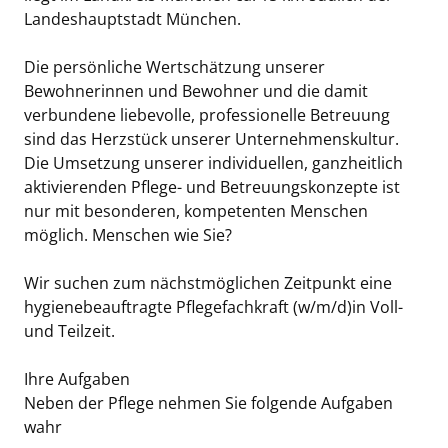
Landeshauptstadt München.
Die persönliche Wertschätzung unserer
Bewohnerinnen und Bewohner und die damit
verbundene liebevolle, professionelle Betreuung
sind das Herzstück unserer Unternehmenskultur.
Die Umsetzung unserer individuellen, ganzheitlich
aktivierenden Pflege- und Betreuungskonzepte ist
nur mit besonderen, kompetenten Menschen
möglich. Menschen wie Sie?
Wir suchen zum nächstmöglichen Zeitpunkt eine
hygienebeauftragte Pflegefachkraft (w/m/d)in Voll-
und Teilzeit.
Ihre Aufgaben
Neben der Pflege nehmen Sie folgende Aufgaben
wahr