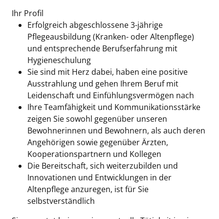
Ihr Profil
Erfolgreich abgeschlossene 3-jährige
Pflegeausbildung (Kranken- oder Altenpflege)
und entsprechende Berufserfahrung mit
Hygieneschulung
Sie sind mit Herz dabei, haben eine positive
Ausstrahlung und gehen Ihrem Beruf mit
Leidenschaft und Einfühlungsvermögen nach
Ihre Teamfähigkeit und Kommunikationsstärke
zeigen Sie sowohl gegenüber unseren
Bewohnerinnen und Bewohnern, als auch deren
Angehörigen sowie gegenüber Ärzten,
Kooperationspartnern und Kollegen
Die Bereitschaft, sich weiterzubilden und
Innovationen und Entwicklungen in der
Altenpflege anzuregen, ist für Sie
selbstverständlich