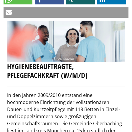
HYGIENEBEAUFTRAGTE,
PFLEGEFACHKRAFT (W/M/D)
In den Jahren 2009/2010 entstand eine
hochmoderne Einrichtung der vollstationären
Dauer- und Kurzzeitpflege mit 118 Betten in Einzel-
und Doppelzimmern sowie großzügigen
Gemeinschaftsräumen. Die Gemeinde Oberhaching
liegt im Landkreis München ca. 15 km südlich der