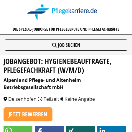
PFLEGEKARRIERE.DE
DIE SPEZIAL-JOBBÖRSE FÜR PFLEGEBERUFE UND PFLEGEFACHKRÄFTE
JOB SUCHEN
JOBANGEBOT: HYGIENEBEAUFTRAGTE,
PFLEGEFACHKRAFT (W/M/D)
Alpenland Pflege- und Altenheim
Betriebsgesellschaft mbH
Deisenhofen
Teilzeit
Keine Angabe
JETZT BEWERBEN