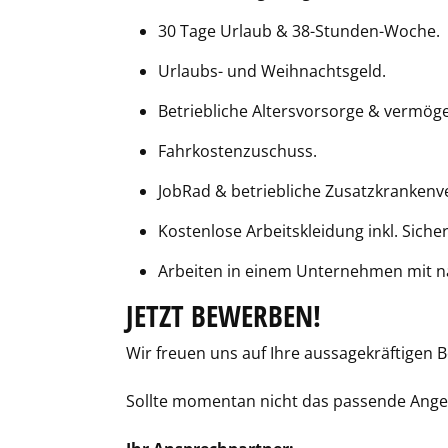
30 Tage Urlaub & 38-Stunden-Woche.
Urlaubs- und Weihnachtsgeld.
Betriebliche Altersvorsorge & vermög
Fahrkostenzuschuss.
JobRad & betriebliche Zusatzkrankenv
Kostenlose Arbeitskleidung inkl. Siche
Arbeiten in einem Unternehmen mit na
JETZT BEWERBEN!
Wir freuen uns auf Ihre aussagekräftigen
Sollte momentan nicht das passende Angebo