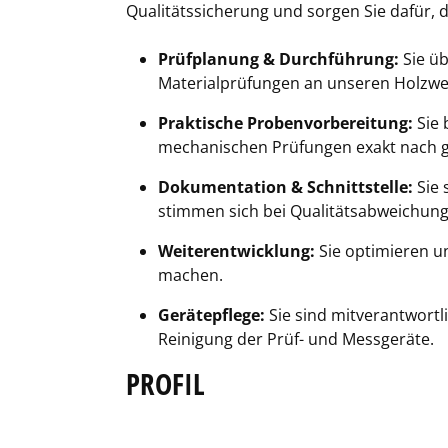
Qualitätssicherung und sorgen Sie dafür, 
Prüfplanung & Durchführung:
Sie ü
Materialprüfungen an unseren Holzwe
Praktische Probenvorbereitung:
Sie 
mechanischen Prüfungen exakt nach 
Dokumentation & Schnittstelle:
Sie 
stimmen sich bei Qualitätsabweichung
Weiterentwicklung:
Sie optimieren u
machen.
Gerätepflege:
Sie sind mitverantwortl
Reinigung der Prüf- und Messgeräte.
PROFIL