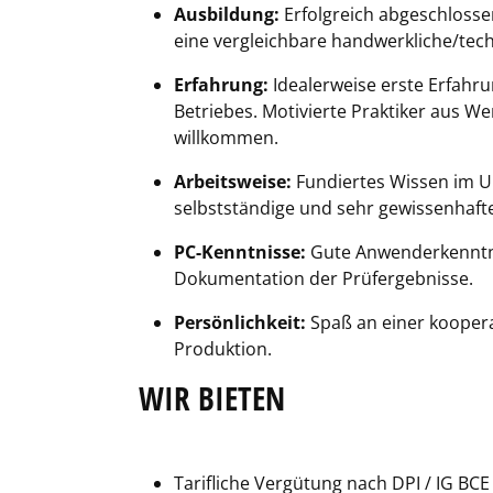
Ausbildung:
Erfolgreich abgeschlosse
eine vergleichbare handwerkliche/tech
Erfahrung:
Idealerweise erste Erfahru
Betriebes. Motivierte Praktiker aus We
willkommen.
Arbeitsweise:
Fundiertes Wissen im U
selbstständige und sehr gewissenhafte
PC-Kenntnisse:
Gute Anwenderkenntnis
Dokumentation der Prüfergebnisse.
Persönlichkeit:
Spaß an einer koopera
Produktion.
WIR BIETEN
Tarifliche Vergütung nach DPI / IG BCE 