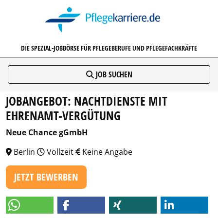
PFLEGEKARRIERE.DE
DIE SPEZIAL-JOBBÖRSE FÜR PFLEGEBERUFE UND PFLEGEFACHKRÄFTE
JOB SUCHEN
JOBANGEBOT: NACHTDIENSTE MIT
EHRENAMT-VERGÜTUNG
Neue Chance gGmbH
Berlin
Vollzeit
Keine Angabe
JETZT BEWERBEN