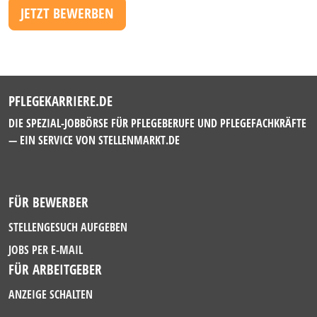
JETZT BEWERBEN
PFLEGEKARRIERE.DE
DIE SPEZIAL-JOBBÖRSE FÜR PFLEGEBERUFE UND PFLEGEFACHKRÄFTE
— EIN SERVICE VON
STELLENMARKT.DE
FÜR BEWERBER
STELLENGESUCH AUFGEBEN
JOBS PER E-MAIL
FÜR ARBEITGEBER
ANZEIGE SCHALTEN