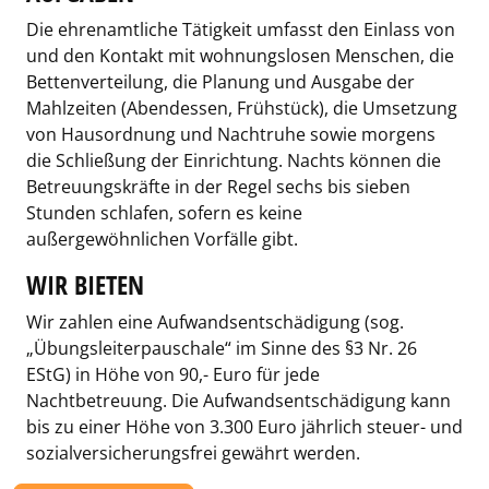
Die ehrenamtliche Tätigkeit umfasst den Einlass von
und den Kontakt mit wohnungslosen Menschen, die
Bettenverteilung, die Planung und Ausgabe der
Mahlzeiten (Abendessen, Frühstück), die Umsetzung
von Hausordnung und Nachtruhe sowie morgens
die Schließung der Einrichtung. Nachts können die
Betreuungskräfte in der Regel sechs bis sieben
Stunden schlafen, sofern es keine
außergewöhnlichen Vorfälle gibt.
WIR BIETEN
Wir zahlen eine Aufwandsentschädigung (sog.
„Übungsleiterpauschale“ im Sinne des §3 Nr. 26
EStG) in Höhe von 90,- Euro für jede
Nachtbetreuung. Die Aufwandsentschädigung kann
bis zu einer Höhe von 3.300 Euro jährlich steuer- und
sozialversicherungsfrei gewährt werden.