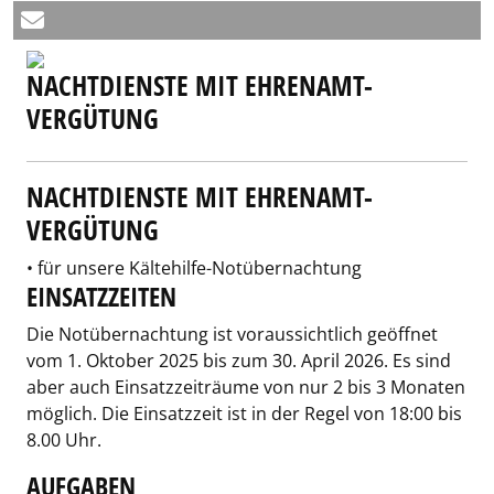
NACHTDIENSTE MIT EHRENAMT-
VERGÜTUNG
NACHTDIENSTE MIT EHRENAMT-
VERGÜTUNG
• für unsere Kältehilfe-Notübernachtung
EINSATZZEITEN
Die Notübernachtung ist voraussichtlich geöffnet
vom 1. Oktober 2025 bis zum 30. April 2026. Es sind
aber auch Einsatzzeiträume von nur 2 bis 3 Monaten
möglich. Die Einsatzzeit ist in der Regel von 18:00 bis
8.00 Uhr.
AUFGABEN