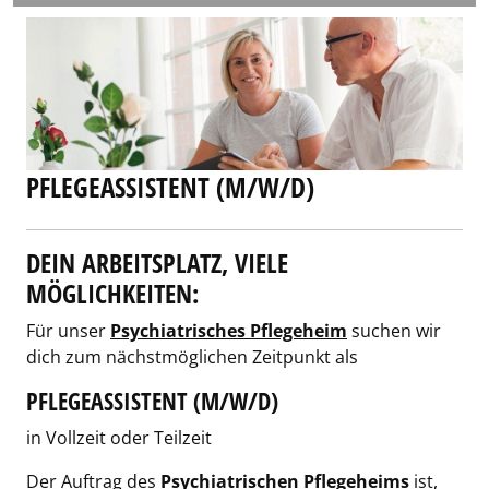
PFLEGEASSISTENT (M/W/D)
DEIN ARBEITSPLATZ, VIELE
MÖGLICHKEITEN:
Für unser
Psychiatrisches Pflegeheim
suchen wir
dich zum nächstmöglichen Zeitpunkt als
PFLEGEASSISTENT (M/W/D)
in Vollzeit oder Teilzeit
Der Auftrag des
Psychiatrischen Pflegeheims
ist,