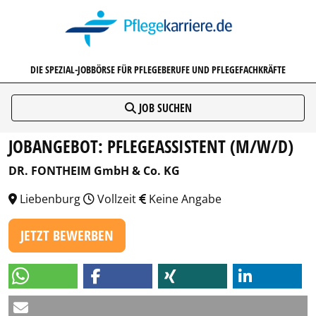
PFLEGEKARRIERE.DE
DIE SPEZIAL-JOBBÖRSE FÜR PFLEGEBERUFE UND PFLEGEFACHKRÄFTE
JOB SUCHEN
JOBANGEBOT: PFLEGEASSISTENT (M/W/D)
DR. FONTHEIM GmbH & Co. KG
Liebenburg
Vollzeit
Keine Angabe
JETZT BEWERBEN