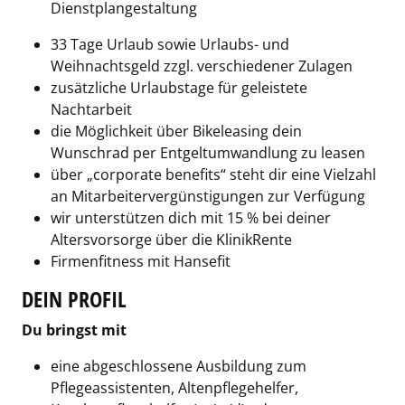
Dienstplangestaltung
33 Tage Urlaub sowie Urlaubs- und
Weihnachtsgeld zzgl. verschiedener Zulagen
zusätzliche Urlaubstage für geleistete
Nachtarbeit
die Möglichkeit über Bikeleasing dein
Wunschrad per Entgeltumwandlung zu leasen
über „corporate benefits“ steht dir eine Vielzahl
an Mitarbeitervergünstigungen zur Verfügung
wir unterstützen dich mit 15 % bei deiner
Altersvorsorge über die KlinikRente
Firmenfitness mit Hansefit
DEIN PROFIL
Du bringst mit
eine abgeschlossene Ausbildung zum
Pflegeassistenten, Altenpflegehelfer,