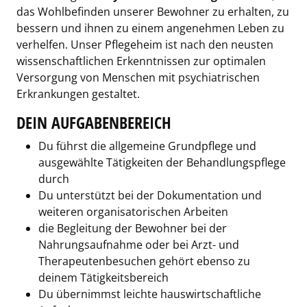
das Wohlbefinden unserer Bewohner zu erhalten, zu
bessern und ihnen zu einem angenehmen Leben zu
verhelfen. Unser Pflegeheim ist nach den neusten
wissenschaftlichen Erkenntnissen zur optimalen
Versorgung von Menschen mit psychiatrischen
Erkrankungen gestaltet.
DEIN AUFGABENBEREICH
Du führst die allgemeine Grundpflege und
ausgewählte Tätigkeiten der Behandlungspflege
durch
Du unterstützt bei der Dokumentation und
weiteren organisatorischen Arbeiten
die Begleitung der Bewohner bei der
Nahrungsaufnahme oder bei Arzt- und
Therapeutenbesuchen gehört ebenso zu
deinem Tätigkeitsbereich
Du übernimmst leichte hauswirtschaftliche