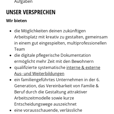
Aufgaben
UNSER VERSPRECHEN
Wir bieten
die Möglichkeiten deinen zukünftigen
Arbeitsplatz mit kreativ zu gestalten, gemeinsam
in einem gut eingespielten, multiprofessionellen
Team
die digitale pflegerische Dokumentation
ermöglicht mehr Zeit mit den Bewohnern
qualifizierte systematische
interne & externe
Aus- und Weiterbildungen
ein familiengeführtes Unternehmen in der 6.
Generation, das Vereinbarkeit von Familie &
Beruf durch die Gestaltung attraktiver
Arbeitszeitmodelle sowie kurze
Entscheidungswege auszeichnet
eine vorausschauende, verlässliche