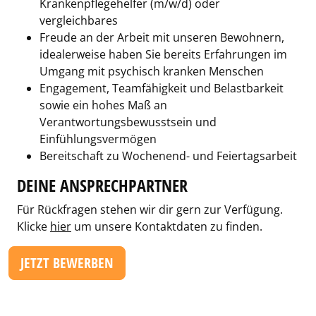
Krankenpflegehelfer (m/w/d) oder
vergleichbares
Freude an der Arbeit mit unseren Bewohnern,
idealerweise haben Sie bereits Erfahrungen im
Umgang mit psychisch kranken Menschen
Engagement, Teamfähigkeit und Belastbarkeit
sowie ein hohes Maß an
Verantwortungsbewusstsein und
Einfühlungsvermögen
Bereitschaft zu Wochenend- und Feiertagsarbeit
DEINE ANSPRECHPARTNER
Für Rückfragen stehen wir dir gern zur Verfügung.
Klicke
hier
um unsere Kontaktdaten zu finden.
JETZT BEWERBEN