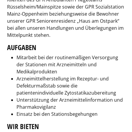
Rüsselsheim/Mainspitze sowie der GPR Sozialstation
Mainz-Oppenheim beziehungsweise die Bewohner
unserer GPR Seniorenresidenz „Haus am Ostpark“
bei allen unseren Handlungen und Überlegungen im
Mittelpunkt stehen.
AUFGABEN
Mitarbeit bei der routinemäßigen Versorgung
der Stationen mit Arzneimitteln und
Medikalprodukten
Arzneimittelherstellung im Rezeptur- und
Defekturmaßstab sowie die
patientenindividuelle Zytostatikazubereitung
Unterstützung der Arzneimittelinformation und
Pharmakovigilanz
Einsatz bei den Stationsbegehungen
WIR BIETEN