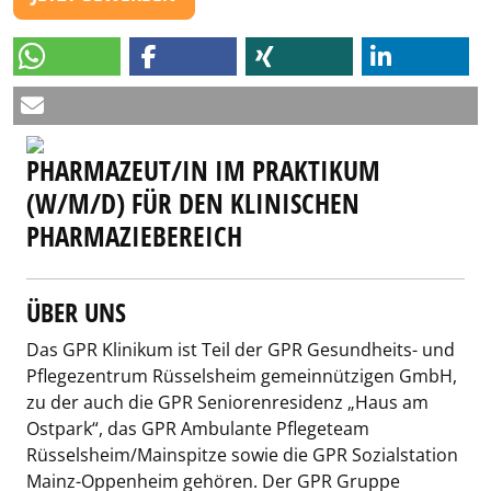
PHARMAZEUT/IN IM PRAKTIKUM
(W/M/D) FÜR DEN KLINISCHEN
PHARMAZIEBEREICH
ÜBER UNS
Das GPR Klinikum ist Teil der GPR Gesundheits- und
Pflegezentrum Rüsselsheim gemeinnützigen GmbH,
zu der auch die GPR Seniorenresidenz „Haus am
Ostpark“, das GPR Ambulante Pflegeteam
Rüsselsheim/Mainspitze sowie die GPR Sozialstation
Mainz-Oppenheim gehören. Der GPR Gruppe