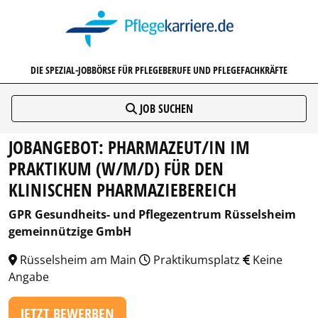
PFLEGEKARRIERE.DE
DIE SPEZIAL-JOBBÖRSE FÜR PFLEGEBERUFE UND PFLEGEFACHKRÄFTE
JOB SUCHEN
JOBANGEBOT: PHARMAZEUT/IN IM
PRAKTIKUM (W/M/D) FÜR DEN
KLINISCHEN PHARMAZIEBEREICH
GPR Gesundheits- und Pflegezentrum Rüsselsheim
gemeinnützige GmbH
Rüsselsheim am Main
Praktikumsplatz
Keine
Angabe
JETZT BEWERBEN