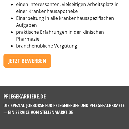
einen interessanten, vielseitigen Arbeitsplatz in
einer Krankenhausapotheke
Einarbeitung in alle krankenhausspezifischen
Aufgaben
praktische Erfahrungen in der klinischen
Pharmazie
branchenübliche Vergütung
JETZT BEWERBEN
PFLEGEKARRIERE.DE
DIE SPEZIAL-JOBBÖRSE FÜR PFLEGEBERUFE UND PFLEGEFACHKRÄFTE
— EIN SERVICE VON
STELLENMARKT.DE