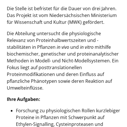
Die Stelle ist befristet für die Dauer von drei Jahren.
Das Projekt ist vom Niedersächsischen Ministerium
für Wissenschaft und Kultur (MWK) gefördert.
Die Abteilung untersucht die physiologische
Relevanz von Proteinhalbwertszeiten und -
stabilitäten in Pflanzen
in vivo
und
in vitro
mithilfe
biochemischer, genetischer und proteinanalytischer
Methoden in Modell- und Nicht-Modellsystemen. Ein
Fokus liegt auf posttranslationellen
Proteinmodifikationen und deren Einfluss auf
pflanzliche Phänotypen sowie deren Reaktion auf
Umwelteinflüsse.
Ihre Aufgaben:
Forschung zu physiologischen Rollen kurzlebiger
Proteine in Pflanzen mit Schwerpunkt auf
Ethylen-Signalling, Cysteinproteasen und