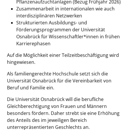
Pflanzenaufzuchtanlagen (Bezug Frühjahr 2026)
Zusammenarbeit in internationalen wie auch
interdisziplinären Netzwerken
Strukturierten Ausbildungs- und
Förderungsprogrammen der Universität
Osnabrück für Wissenschaftler*innen in frühen
Karrierephasen
Auf die Möglichkeit einer Teilzeitbeschäftigung wird
hingewiesen.
Als familiengerechte Hochschule setzt sich die
Universität Osnabrück für die Vereinbarkeit von
Beruf und Familie ein.
Die Universität Osnabrück will die berufliche
Gleichberechtigung von Frauen und Männern
besonders fördern. Daher strebt sie eine Erhöhung
des Anteils des im jeweiligen Bereich
unterrepräsentierten Geschlechts an.