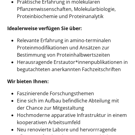
Praktische Erfahrung in molekularen
Pflanzenwissenschaften, Molekularbiologie,
Proteinbiochemie und Proteinanalytik
Idealerweise verfügen Sie über:
Relevante Erfahrung in amino-terminalen
Proteinmodifikationen und Ansätzen zur
Bestimmung von Proteinhalbwertszeiten
Herausragende Erstautor*innenpublikationen in
begutachteten anerkannten Fachzeitschriften
Wir bieten Ihnen:
Faszinierende Forschungsthemen
Eine sich im Aufbau befindliche Abteilung mit
der Chance zur Mitgestaltung
Hochmoderne apparative Infrastruktur in einem
kooperativen Arbeitsumfeld
Neu renovierte Labore und hervorrragende