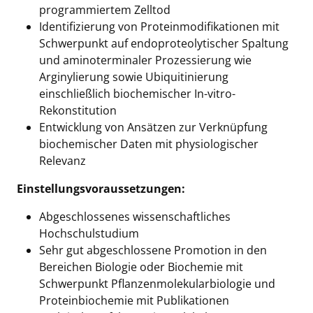
programmiertem Zelltod
Identifizierung von Proteinmodifikationen mit
Schwerpunkt auf endoproteolytischer Spaltung
und aminoterminaler Prozessierung wie
Arginylierung sowie Ubiquitinierung
einschließlich biochemischer In-vitro-
Rekonstitution
Entwicklung von Ansätzen zur Verknüpfung
biochemischer Daten mit physiologischer
Relevanz
Einstellungsvoraussetzungen:
Abgeschlossenes wissenschaftliches
Hochschulstudium
Sehr gut abgeschlossene Promotion in den
Bereichen Biologie oder Biochemie mit
Schwerpunkt Pflanzenmolekularbiologie und
Proteinbiochemie mit Publikationen