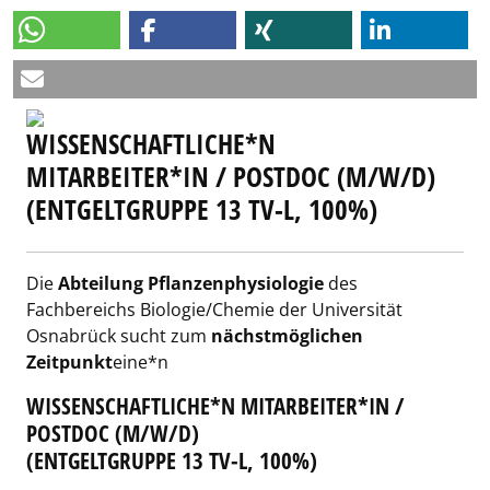
WISSENSCHAFTLICHE*N
MITARBEITER*IN / POSTDOC (M/W/D)
(ENTGELTGRUPPE 13 TV-L, 100%)
Die
Abteilung Pflanzenphysiologie
des
Fachbereichs Biologie/Chemie der Universität
Osnabrück sucht zum
nächstmöglichen
Zeitpunkt
eine*n
WISSENSCHAFTLICHE*N MITARBEITER*IN /
POSTDOC (M/W/D)
(ENTGELTGRUPPE 13 TV-L, 100%)