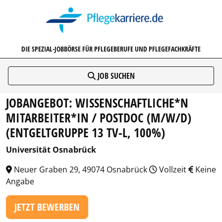
PFLEGEKARRIERE.DE
DIE SPEZIAL-JOBBÖRSE FÜR PFLEGEBERUFE UND PFLEGEFACHKRÄFTE
JOB SUCHEN
JOBANGEBOT: WISSENSCHAFTLICHE*N
MITARBEITER*IN / POSTDOC (M/W/D)
(ENTGELTGRUPPE 13 TV-L, 100%)
Universität Osnabrück
Neuer Graben 29, 49074 Osnabrück
Vollzeit
Keine
Angabe
JETZT BEWERBEN