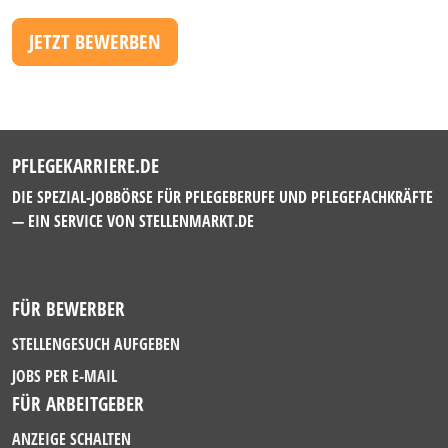
JETZT BEWERBEN
PFLEGEKARRIERE.DE
DIE SPEZIAL-JOBBÖRSE FÜR PFLEGEBERUFE UND PFLEGEFACHKRÄFTE
— EIN SERVICE VON
STELLENMARKT.DE
FÜR BEWERBER
STELLENGESUCH AUFGEBEN
JOBS PER E-MAIL
FÜR ARBEITGEBER
ANZEIGE SCHALTEN