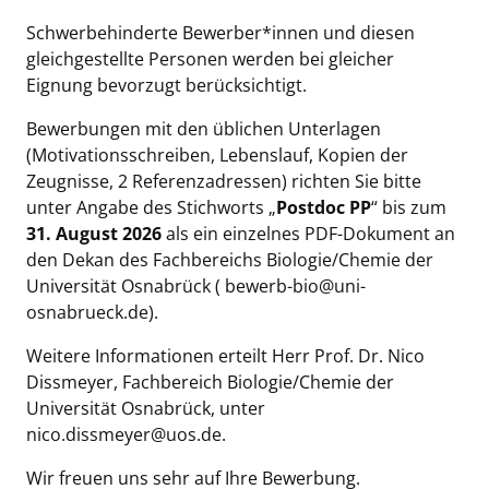
Schwerbehinderte Bewerber*innen und diesen
gleichgestellte Personen werden bei gleicher
Eignung bevorzugt berücksichtigt.
Bewerbungen mit den üblichen Unterlagen
(Motivationsschreiben, Lebenslauf, Kopien der
Zeugnisse, 2 Referenzadressen) richten Sie bitte
unter Angabe des Stichworts „
Postdoc
PP
“ bis zum
31. August 2026
als ein einzelnes PDF-Dokument an
den Dekan des Fachbereichs Biologie/Chemie der
Universität Osnabrück (
bewerb-bio@uni-
osnabrueck.de
).
Weitere Informationen erteilt Herr Prof. Dr. Nico
Dissmeyer, Fachbereich Biologie/Chemie der
Universität Osnabrück, unter
nico.dissmeyer@uos.de
.
Wir freuen uns sehr auf Ihre Bewerbung.