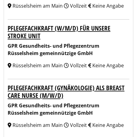
Rüsselsheim am Main
Vollzeit
Keine Angabe
PFLEGEFACHKRAFT (W/M/D) FÜR UNSERE
STROKE UNIT
GPR Gesundheits- und Pflegezentrum
Rüsselsheim gemeinnützige GmbH
Rüsselsheim am Main
Vollzeit
Keine Angabe
PFLEGEFACHKRAFT (GYNÄKOLOGIE) ALS BREAST
CARE NURSE (M/W/D)
GPR Gesundheits- und Pflegezentrum
Rüsselsheim gemeinnützige GmbH
Rüsselsheim am Main
Vollzeit
Keine Angabe