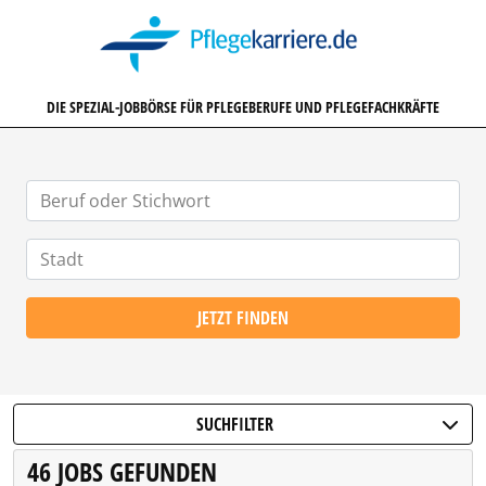
PFLEGEKARRIERE.DE
DIE SPEZIAL-JOBBÖRSE FÜR PFLEGEBERUFE UND PFLEGEFACHKRÄFTE
JETZT FINDEN
SUCHFILTER
46 JOBS GEFUNDEN