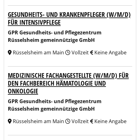
GESUNDHEITS- UND KRANKENPFLEGER (W/M/D)
FÜR INTENSIVPFLEGE
GPR Gesundheits- und Pflegezentrum
Rüsselsheim gemeinnützige GmbH
Rüsselsheim am Main
Vollzeit
Keine Angabe
MEDIZINISCHE FACHANGESTELLTE (W/M/D) FÜR
DEN FACHBEREICH HÄMATOLOGIE UND
ONKOLOGIE
GPR Gesundheits- und Pflegezentrum
Rüsselsheim gemeinnützige GmbH
Rüsselsheim am Main
Vollzeit
Keine Angabe