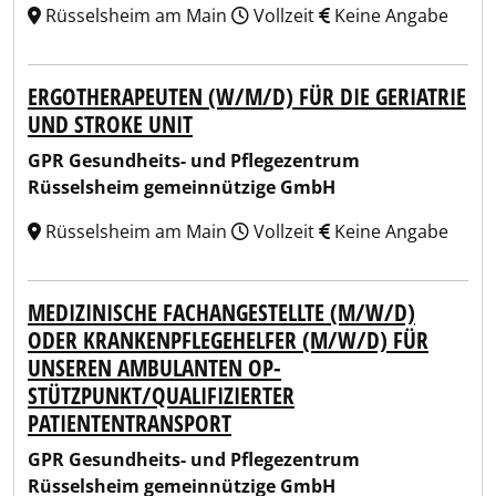
Rüsselsheim am Main
Vollzeit
Keine Angabe
ERGOTHERAPEUTEN (W/M/D) FÜR DIE GERIATRIE
UND STROKE UNIT
GPR Gesundheits- und Pflegezentrum
Rüsselsheim gemeinnützige GmbH
Rüsselsheim am Main
Vollzeit
Keine Angabe
MEDIZINISCHE FACHANGESTELLTE (M/W/D)
ODER KRANKENPFLEGEHELFER (M/W/D) FÜR
UNSEREN AMBULANTEN OP-
STÜTZPUNKT/QUALIFIZIERTER
PATIENTENTRANSPORT
GPR Gesundheits- und Pflegezentrum
Rüsselsheim gemeinnützige GmbH