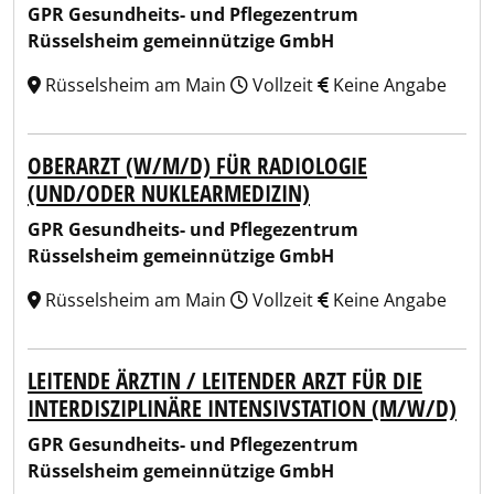
GPR Gesundheits- und Pflegezentrum
Rüsselsheim gemeinnützige GmbH
Rüsselsheim am Main
Vollzeit
Keine Angabe
OBERARZT (W/M/D) FÜR RADIOLOGIE
(UND/ODER NUKLEARMEDIZIN)
GPR Gesundheits- und Pflegezentrum
Rüsselsheim gemeinnützige GmbH
Rüsselsheim am Main
Vollzeit
Keine Angabe
LEITENDE ÄRZTIN / LEITENDER ARZT FÜR DIE
INTERDISZIPLINÄRE INTENSIVSTATION (M/W/D)
GPR Gesundheits- und Pflegezentrum
Rüsselsheim gemeinnützige GmbH