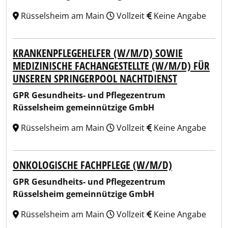
Rüsselsheim am Main
Vollzeit
Keine Angabe
KRANKENPFLEGEHELFER (W/M/D) SOWIE
MEDIZINISCHE FACHANGESTELLTE (W/M/D) FÜR
UNSEREN SPRINGERPOOL NACHTDIENST
GPR Gesundheits- und Pflegezentrum
Rüsselsheim gemeinnützige GmbH
Rüsselsheim am Main
Vollzeit
Keine Angabe
ONKOLOGISCHE FACHPFLEGE (W/M/D)
GPR Gesundheits- und Pflegezentrum
Rüsselsheim gemeinnützige GmbH
Rüsselsheim am Main
Vollzeit
Keine Angabe