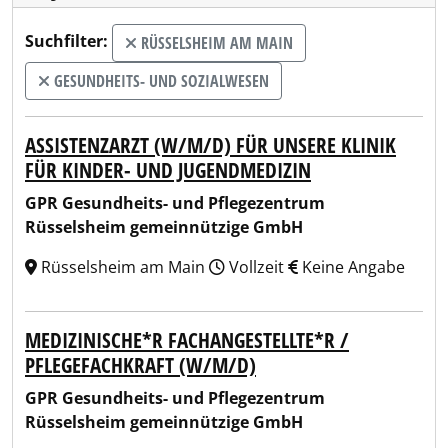
Suchfilter:
RÜSSELSHEIM AM MAIN
GESUNDHEITS- UND SOZIALWESEN
ASSISTENZARZT (W/M/D) FÜR UNSERE KLINIK
FÜR KINDER- UND JUGENDMEDIZIN
GPR Gesundheits- und Pflegezentrum
Rüsselsheim gemeinnützige GmbH
Rüsselsheim am Main
Vollzeit
Keine Angabe
MEDIZINISCHE*R FACHANGESTELLTE*R /
PFLEGEFACHKRAFT (W/M/D)
GPR Gesundheits- und Pflegezentrum
Rüsselsheim gemeinnützige GmbH