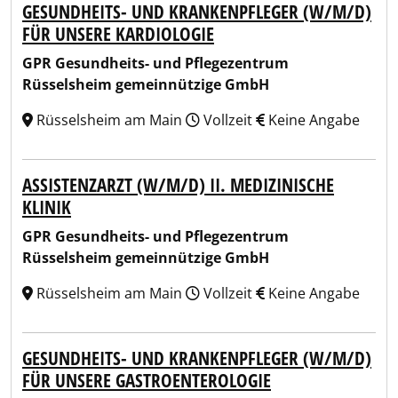
GESUNDHEITS- UND KRANKENPFLEGER (W/M/D)
FÜR UNSERE KARDIOLOGIE
GPR Gesundheits- und Pflegezentrum
Rüsselsheim gemeinnützige GmbH
Rüsselsheim am Main
Vollzeit
Keine Angabe
ASSISTENZARZT (W/M/D) II. MEDIZINISCHE
KLINIK
GPR Gesundheits- und Pflegezentrum
Rüsselsheim gemeinnützige GmbH
Rüsselsheim am Main
Vollzeit
Keine Angabe
GESUNDHEITS- UND KRANKENPFLEGER (W/M/D)
FÜR UNSERE GASTROENTEROLOGIE