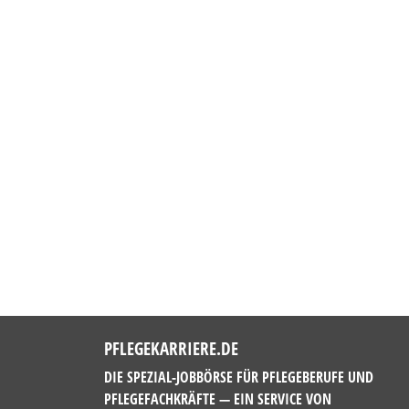
PFLEGEKARRIERE.DE
DIE SPEZIAL-JOBBÖRSE FÜR PFLEGEBERUFE UND
PFLEGEFACHKRÄFTE — EIN SERVICE VON