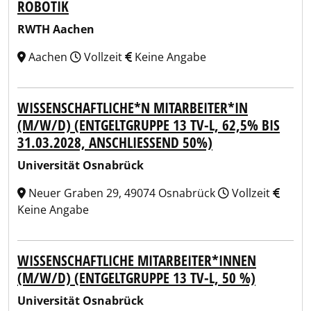
ROBOTIK
RWTH Aachen
Aachen
Vollzeit
Keine Angabe
WISSENSCHAFTLICHE*N MITARBEITER*IN
(M/W/D) (ENTGELTGRUPPE 13 TV-L, 62,5% BIS
31.03.2028, ANSCHLIESSEND 50%)
Universität Osnabrück
Neuer Graben 29, 49074 Osnabrück
Vollzeit
Keine Angabe
WISSENSCHAFTLICHE MITARBEITER*INNEN
(M/W/D) (ENTGELTGRUPPE 13 TV-L, 50 %)
Universität Osnabrück