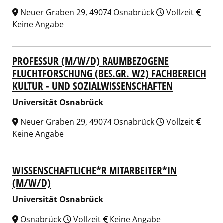
Neuer Graben 29, 49074 Osnabrück
Vollzeit
Keine Angabe
PROFESSUR (M/W/D) RAUMBEZOGENE
FLUCHTFORSCHUNG (BES.GR. W2) FACHBEREICH
KULTUR - UND SOZIALWISSENSCHAFTEN
Universität Osnabrück
Neuer Graben 29, 49074 Osnabrück
Vollzeit
Keine Angabe
WISSENSCHAFTLICHE*R MITARBEITER*IN
(M/W/D)
Universität Osnabrück
Osnabrück
Vollzeit
Keine Angabe