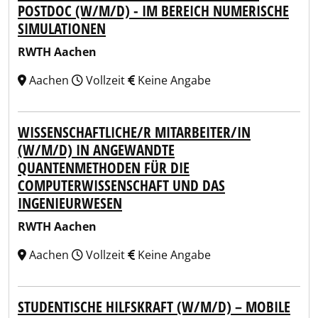
POSTDOC (W/M/D) - IM BEREICH NUMERISCHE
SIMULATIONEN
RWTH Aachen
Aachen
Vollzeit
Keine Angabe
WISSENSCHAFTLICHE/R MITARBEITER/IN
(W/M/D) IN ANGEWANDTE
QUANTENMETHODEN FÜR DIE
COMPUTERWISSENSCHAFT UND DAS
INGENIEURWESEN
RWTH Aachen
Aachen
Vollzeit
Keine Angabe
STUDENTISCHE HILFSKRAFT (W/M/D) – MOBILE