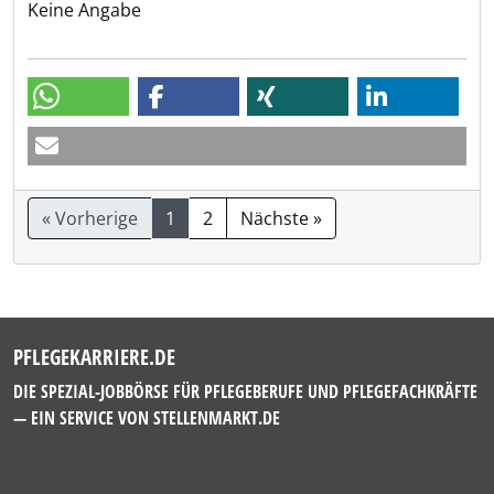
Keine Angabe
« Vorherige
1
2
Nächste »
PFLEGEKARRIERE.DE
DIE SPEZIAL-JOBBÖRSE FÜR PFLEGEBERUFE UND PFLEGEFACHKRÄFTE
— EIN SERVICE VON
STELLENMARKT.DE