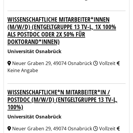
WISSENSCHAFTLICHE MITARBEITER*INNEN
(M/W/D) (ENTGELTGRUPPE 13 TV-L, 1X 100%
ALS POSTDOC ODER 2X 50% FÜR
DOKTORAND*INNEN)
Universität Osnabrück
Neuer Graben 29, 49074 Osnabrück
Vollzeit
Keine Angabe
WISSENSCHAFTLICHE*N MITARBEITER*IN /
POSTDOC (M/W/D) (ENTGELTGRUPPE 13 TV-L,
100%)
Universität Osnabrück
Neuer Graben 29, 49074 Osnabrück
Vollzeit