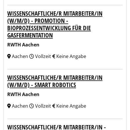
WISSENSCHAFTLICHE/R MITARBEITER/IN
(W/M/D) - PROMOTION -
BIOPROZESSENTWICKLUNG FÜR DIE
GASFERMENTATION
RWTH Aachen
Aachen
Vollzeit
Keine Angabe
WISSENSCHAFTLICHE/R MITARBEITER/IN
(W/M/D) - SMART ROBOTICS
RWTH Aachen
Aachen
Vollzeit
Keine Angabe
WISSENSCHAFTLICHE/R MITARBEITER/IN -