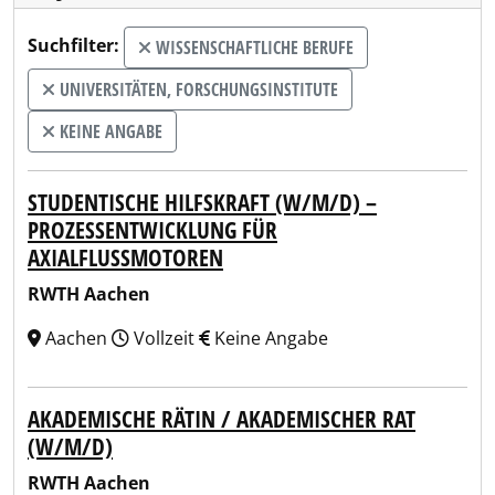
Suchfilter:
WISSENSCHAFTLICHE BERUFE
UNIVERSITÄTEN, FORSCHUNGSINSTITUTE
KEINE ANGABE
STUDENTISCHE HILFSKRAFT (W/M/D) –
PROZESSENTWICKLUNG FÜR
AXIALFLUSSMOTOREN
RWTH Aachen
Aachen
Vollzeit
Keine Angabe
AKADEMISCHE RÄTIN / AKADEMISCHER RAT
(W/M/D)
RWTH Aachen