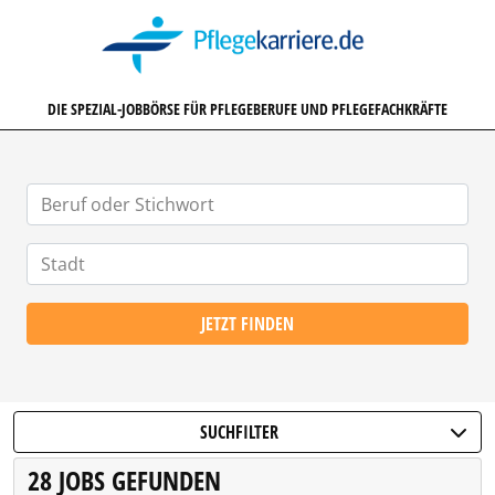
PFLEGEKARRIERE.DE
DIE SPEZIAL-JOBBÖRSE FÜR PFLEGEBERUFE UND PFLEGEFACHKRÄFTE
JETZT FINDEN
SUCHFILTER
28 JOBS GEFUNDEN