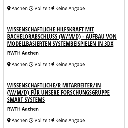
Aachen
Vollzeit
Keine Angabe
WISSENSCHAFTLICHE HILFSKRAFT MIT
BACHELORABSCHLUSS (W/M/D) - AUFBAU VON
MODELLBASIERTEN SYSTEMBEISPIELEN IN 3DX
RWTH Aachen
Aachen
Vollzeit
Keine Angabe
WISSENSCHAFTLICHE/R MITARBEITER/IN
(W/M/D) FÜR UNSERE FORSCHUNGSGRUPPE
SMART SYSTEMS
RWTH Aachen
Aachen
Vollzeit
Keine Angabe