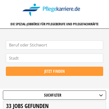
PFLEGEKARRIERE.DE
DIE SPEZIAL-JOBBÖRSE FÜR PFLEGEBERUFE UND PFLEGEFACHKRÄFTE
JETZT FINDEN
SUCHFILTER
33 JOBS GEFUNDEN