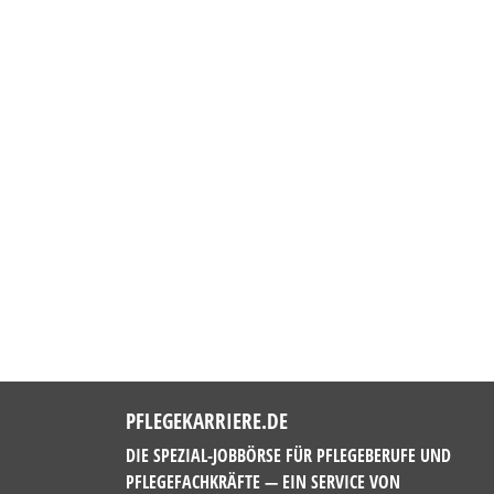
PFLEGEKARRIERE.DE
DIE SPEZIAL-JOBBÖRSE FÜR PFLEGEBERUFE UND
PFLEGEFACHKRÄFTE — EIN SERVICE VON