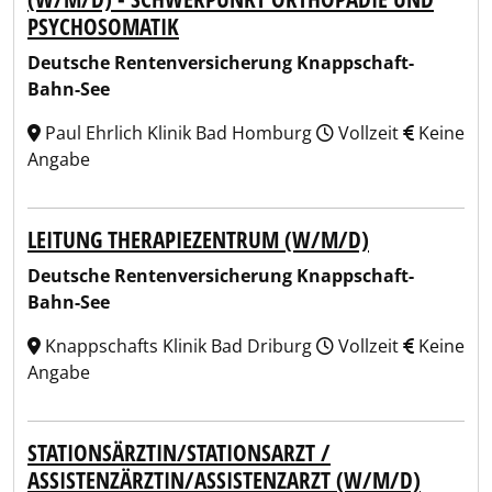
PSYCHOSOMATIK
Deutsche Rentenversicherung Knappschaft-
Bahn-See
Paul Ehrlich Klinik Bad Homburg
Vollzeit
Keine
Angabe
LEITUNG THERAPIEZENTRUM (W/M/D)
Deutsche Rentenversicherung Knappschaft-
Bahn-See
Knappschafts Klinik Bad Driburg
Vollzeit
Keine
Angabe
STATIONSÄRZTIN/STATIONSARZT /
ASSISTENZÄRZTIN/ASSISTENZARZT (W/M/D)