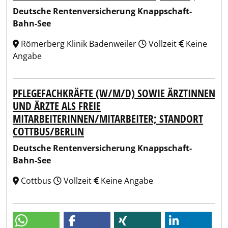
Deutsche Rentenversicherung Knappschaft-
Bahn-See
Römerberg Klinik Badenweiler
Vollzeit
Keine
Angabe
PFLEGEFACHKRÄFTE (W/M/D) SOWIE ÄRZTINNEN
UND ÄRZTE ALS FREIE
MITARBEITERINNEN/MITARBEITER; STANDORT
COTTBUS/BERLIN
Deutsche Rentenversicherung Knappschaft-
Bahn-See
Cottbus
Vollzeit
Keine Angabe