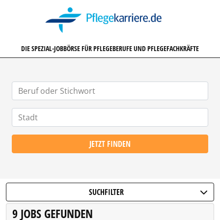
PFLEGEKARRIERE.DE
DIE SPEZIAL-JOBBÖRSE FÜR PFLEGEBERUFE UND PFLEGEFACHKRÄFTE
JETZT FINDEN
SUCHFILTER
9 JOBS GEFUNDEN