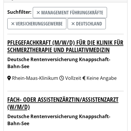
Suchfilter:
MANAGEMENT FÜHRUNGSKRÄFTE
VERSICHERUNGSGEWERBE
DEUTSCHLAND
PFLEGEFACHKRAFT (M/W/D) FÜR DIE KLINIK FÜR
SCHMERZTHERAPIE UND PALLIATIVMEDIZIN
Deutsche Rentenversicherung Knappschaft-
Bahn-See
Rhein-Maas-Klinikum
Vollzeit
Keine Angabe
FACH- ODER ASSISTENZÄRZTIN/ASSISTENZARZT
(W/M/D)
Deutsche Rentenversicherung Knappschaft-
Bahn-See