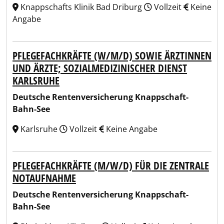
Knappschafts Klinik Bad Driburg
Vollzeit
Keine
Angabe
PFLEGEFACHKRÄFTE (W/M/D) SOWIE ÄRZTINNEN
UND ÄRZTE; SOZIALMEDIZINISCHER DIENST
KARLSRUHE
Deutsche Rentenversicherung Knappschaft-
Bahn-See
Karlsruhe
Vollzeit
Keine Angabe
PFLEGEFACHKRÄFTE (M/W/D) FÜR DIE ZENTRALE
NOTAUFNAHME
Deutsche Rentenversicherung Knappschaft-
Bahn-See