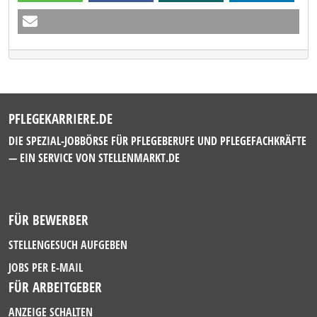
PFLEGEKARRIERE.DE
DIE SPEZIAL-JOBBÖRSE FÜR PFLEGEBERUFE UND PFLEGEFACHKRÄFTE
— EIN SERVICE VON
STELLENMARKT.DE
FÜR BEWERBER
STELLENGESUCH AUFGEBEN
JOBS PER E-MAIL
FÜR ARBEITGEBER
ANZEIGE SCHALTEN