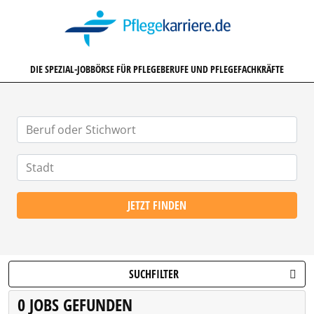
PFLEGEKARRIERE.DE
DIE SPEZIAL-JOBBÖRSE FÜR PFLEGEBERUFE UND PFLEGEFACHKRÄFTE
JETZT FINDEN
SUCHFILTER
0 JOBS GEFUNDEN