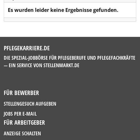
Es wurden leider keine Ergebnisse gefunden.
PFLEGEKARRIERE.DE
DIE SPEZIAL-JOBBÖRSE FÜR PFLEGEBERUFE UND PFLEGEFACHKRÄFTE
— EIN SERVICE VON
STELLENMARKT.DE
FÜR BEWERBER
STELLENGESUCH AUFGEBEN
JOBS PER E-MAIL
FÜR ARBEITGEBER
ANZEIGE SCHALTEN