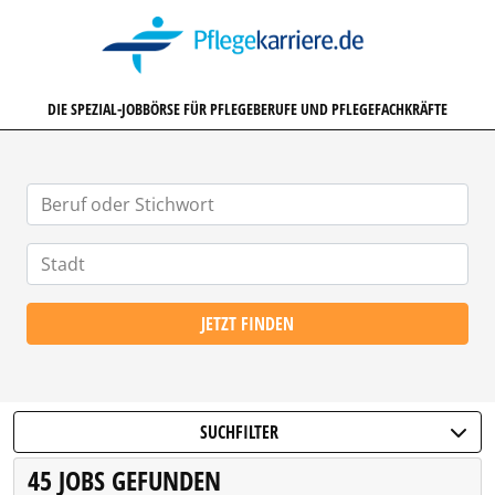
PFLEGEKARRIERE.DE
DIE SPEZIAL-JOBBÖRSE FÜR PFLEGEBERUFE UND PFLEGEFACHKRÄFTE
JETZT FINDEN
SUCHFILTER
45 JOBS GEFUNDEN