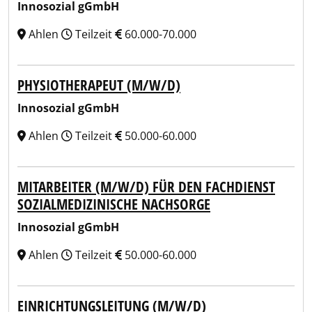
Innosozial gGmbH
Ahlen
Teilzeit
60.000-70.000
PHYSIOTHERAPEUT (M/W/D)
Innosozial gGmbH
Ahlen
Teilzeit
50.000-60.000
MITARBEITER (M/W/D) FÜR DEN FACHDIENST
SOZIALMEDIZINISCHE NACHSORGE
Innosozial gGmbH
Ahlen
Teilzeit
50.000-60.000
EINRICHTUNGSLEITUNG (M/W/D)