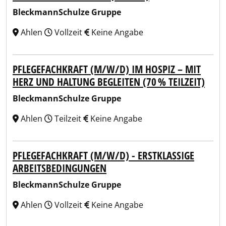
BleckmannSchulze Gruppe
Ahlen
Vollzeit
Keine Angabe
PFLEGEFACHKRAFT (M/W/D) IM HOSPIZ – MIT
HERZ UND HALTUNG BEGLEITEN (70 % TEILZEIT)
BleckmannSchulze Gruppe
Ahlen
Teilzeit
Keine Angabe
PFLEGEFACHKRAFT (M/W/D) - ERSTKLASSIGE
ARBEITSBEDINGUNGEN
BleckmannSchulze Gruppe
Ahlen
Vollzeit
Keine Angabe