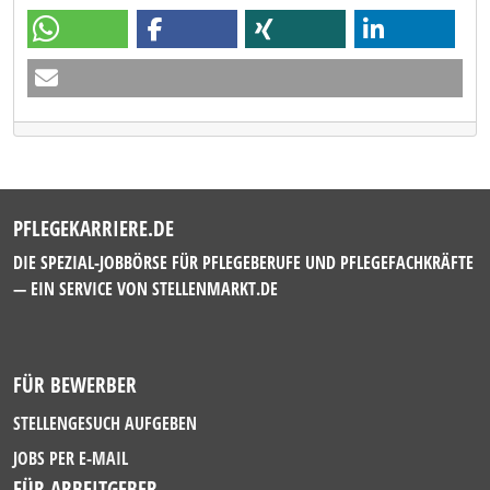
PFLEGEKARRIERE.DE
DIE SPEZIAL-JOBBÖRSE FÜR PFLEGEBERUFE UND PFLEGEFACHKRÄFTE
— EIN SERVICE VON
STELLENMARKT.DE
FÜR BEWERBER
STELLENGESUCH AUFGEBEN
JOBS PER E-MAIL
FÜR ARBEITGEBER