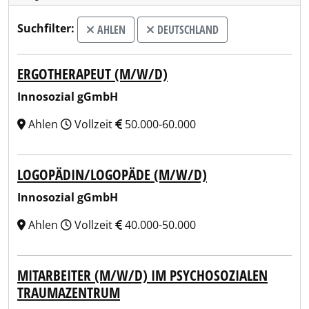
Suchfilter:
AHLEN
DEUTSCHLAND
ERGOTHERAPEUT (M/W/D)
Innosozial gGmbH
Ahlen
Vollzeit
50.000-60.000
LOGOPÄDIN/LOGOPÄDE (M/W/D)
Innosozial gGmbH
Ahlen
Vollzeit
40.000-50.000
MITARBEITER (M/W/D) IM PSYCHOSOZIALEN
TRAUMAZENTRUM