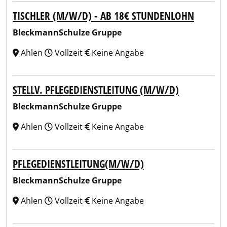
TISCHLER (M/W/D) - AB 18€ STUNDENLOHN
BleckmannSchulze Gruppe
Ahlen
Vollzeit
Keine Angabe
STELLV. PFLEGEDIENSTLEITUNG (M/W/D)
BleckmannSchulze Gruppe
Ahlen
Vollzeit
Keine Angabe
PFLEGEDIENSTLEITUNG(M/W/D)
BleckmannSchulze Gruppe
Ahlen
Vollzeit
Keine Angabe