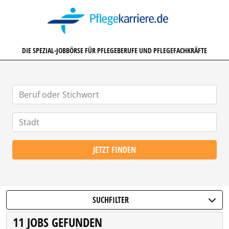
PFLEGEKARRIERE.DE
DIE SPEZIAL-JOBBÖRSE FÜR PFLEGEBERUFE UND PFLEGEFACHKRÄFTE
JETZT FINDEN
SUCHFILTER
11 JOBS GEFUNDEN