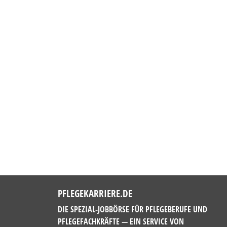
PFLEGEKARRIERE.DE
DIE SPEZIAL-JOBBÖRSE FÜR PFLEGEBERUFE UND
PFLEGEFACHKRÄFTE — EIN SERVICE VON