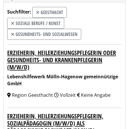
Suchfilter:
GEESTHACHT
SOZIALE BERUFE / KUNST
GESUNDHEITS- UND SOZIALWESEN
ERZIEHERIN, HEILERZIEHUNGSPFLEGERIN ODER
GESUNDHEITS- UND KRANKENPFLEGERIN
(M/W/D)
Lebenshilfewerk Mölln-Hagenow gemeinnützige
GmbH
Region Geesthacht
Vollzeit
Keine Angabe
ERZIEHERIN, HEILERZIEHUNGSPFLEGERIN,
SOZIALPÄDAGOGIN (M/W/D) ALS