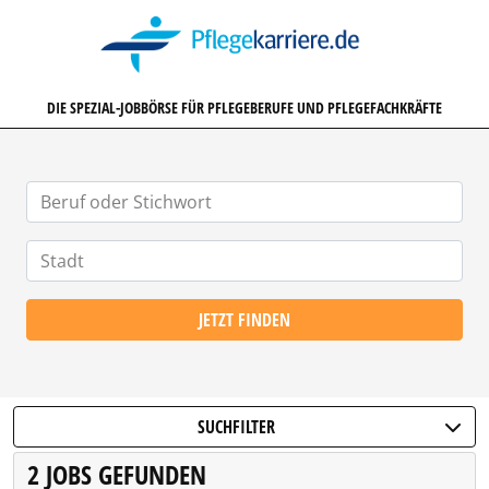
PFLEGEKARRIERE.DE
DIE SPEZIAL-JOBBÖRSE FÜR PFLEGEBERUFE UND PFLEGEFACHKRÄFTE
JETZT FINDEN
SUCHFILTER
2 JOBS GEFUNDEN