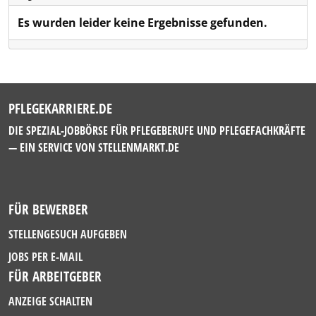
Es wurden leider keine Ergebnisse gefunden.
PFLEGEKARRIERE.DE
DIE SPEZIAL-JOBBÖRSE FÜR PFLEGEBERUFE UND PFLEGEFACHKRÄFTE
— EIN SERVICE VON
STELLENMARKT.DE
FÜR BEWERBER
STELLENGESUCH AUFGEBEN
JOBS PER E-MAIL
FÜR ARBEITGEBER
ANZEIGE SCHALTEN