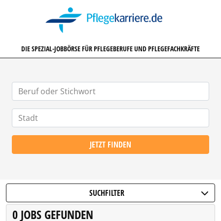
PFLEGEKARRIERE.DE
DIE SPEZIAL-JOBBÖRSE FÜR PFLEGEBERUFE UND PFLEGEFACHKRÄFTE
JETZT FINDEN
SUCHFILTER
0 JOBS GEFUNDEN