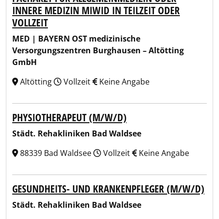
INNERE MEDIZIN MIWID IN TEILZEIT ODER
VOLLZEIT
MED | BAYERN OST medizinische
Versorgungszentren Burghausen – Altötting
GmbH
Altötting
Vollzeit
Keine Angabe
PHYSIOTHERAPEUT (M/W/D)
Städt. Rehakliniken Bad Waldsee
88339 Bad Waldsee
Vollzeit
Keine Angabe
GESUNDHEITS- UND KRANKENPFLEGER (M/W/D)
Städt. Rehakliniken Bad Waldsee