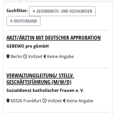
Suchfilter:
GESUNDHEITS- UND SOZIALWESEN
DEUTSCHLAND
ARZT/ÄRZTIN MIT DEUTSCHER APPROBATION
GEBEWO pro gGmbH
Berlin
Vollzeit
Keine Angabe
VERWALTUNGSLEITUNG/ STELLV.
GESCHÄFTSFÜHRUNG (M/W/D)
Sozialdienst katholischer Frauen e. V.
60326 Frankfurt
Vollzeit
Keine Angabe