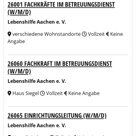
26001 FACHKRÄFTE IM BETREUUNGSDIENST
(W/M/D)
Lebenshilfe Aachen e. V.
verschiedene Wohnstandorte
Vollzeit
Keine
Angabe
26060 FACHKRAFT IM BETREUUNGSDIENST
(W/M/D)
Lebenshilfe Aachen e. V.
Haus Siegel
Vollzeit
Keine Angabe
26065 EINRICHTUNGSLEITUNG (W/M/D)
Lebenshilfe Aachen e. V.