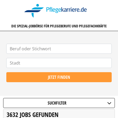
PFLEGEKARRIERE.DE
DIE SPEZIAL-JOBBÖRSE FÜR PFLEGEBERUFE UND PFLEGEFACHKRÄFTE
JETZT FINDEN
SUCHFILTER
3632 JOBS GEFUNDEN