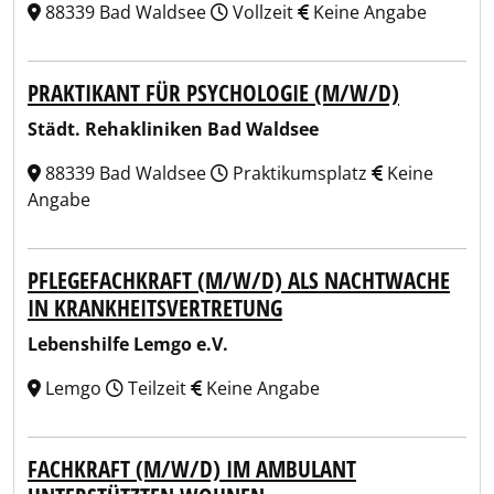
88339 Bad Waldsee
Vollzeit
Keine Angabe
PRAKTIKANT FÜR PSYCHOLOGIE (M/W/D)
Städt. Rehakliniken Bad Waldsee
88339 Bad Waldsee
Praktikumsplatz
Keine
Angabe
PFLEGEFACHKRAFT (M/W/D) ALS NACHTWACHE
IN KRANKHEITSVERTRETUNG
Lebenshilfe Lemgo e.V.
Lemgo
Teilzeit
Keine Angabe
FACHKRAFT (M/W/D) IM AMBULANT