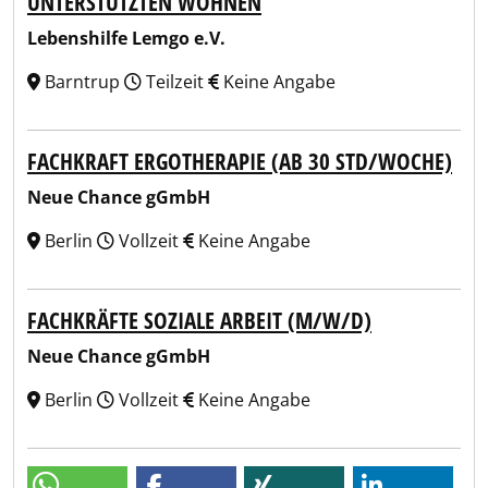
UNTERSTÜTZTEN WOHNEN
Lebenshilfe Lemgo e.V.
Barntrup
Teilzeit
Keine Angabe
FACHKRAFT ERGOTHERAPIE (AB 30 STD/WOCHE)
Neue Chance gGmbH
Berlin
Vollzeit
Keine Angabe
FACHKRÄFTE SOZIALE ARBEIT (M/W/D)
Neue Chance gGmbH
Berlin
Vollzeit
Keine Angabe