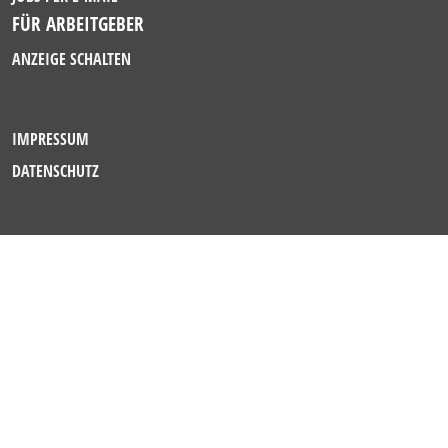
FÜR ARBEITGEBER
ANZEIGE SCHALTEN
IMPRESSUM
DATENSCHUTZ