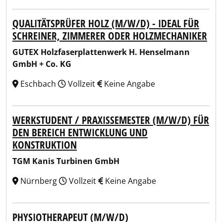
QUALITÄTSPRÜFER HOLZ (M/W/D) - IDEAL FÜR
SCHREINER, ZIMMERER ODER HOLZMECHANIKER
GUTEX Holzfaserplattenwerk H. Henselmann
GmbH + Co. KG
Eschbach
Vollzeit
Keine Angabe
WERKSTUDENT / PRAXISSEMESTER (M/W/D) FÜR
DEN BEREICH ENTWICKLUNG UND
KONSTRUKTION
TGM Kanis Turbinen GmbH
Nürnberg
Vollzeit
Keine Angabe
PHYSIOTHERAPEUT (M/W/D)