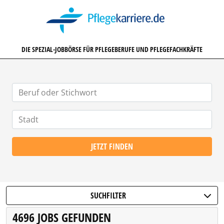
PFLEGEKARRIERE.DE
DIE SPEZIAL-JOBBÖRSE FÜR PFLEGEBERUFE UND PFLEGEFACHKRÄFTE
JETZT FINDEN
SUCHFILTER
4696 JOBS GEFUNDEN