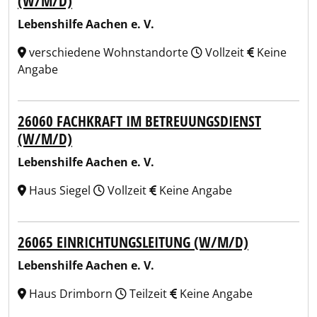
(W/M/D)
Lebenshilfe Aachen e. V.
verschiedene Wohnstandorte
Vollzeit
Keine
Angabe
26060 FACHKRAFT IM BETREUUNGSDIENST
(W/M/D)
Lebenshilfe Aachen e. V.
Haus Siegel
Vollzeit
Keine Angabe
26065 EINRICHTUNGSLEITUNG (W/M/D)
Lebenshilfe Aachen e. V.
Haus Drimborn
Teilzeit
Keine Angabe