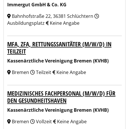
Immergut GmbH & Co. KG
Bahnhofstraße 22, 36381 Schlüchtern
Ausbildungsplatz
Keine Angabe
MFA, ZFA, RETTUNGSSANITÄTER (M/W/D) IN
TEILZEIT
Kassenärztliche Vereinigung Bremen (KVHB)
Bremen
Teilzeit
Keine Angabe
MEDIZINISCHES FACHPERSONAL (M/W/D) FÜR
DEN GESUNDHEITSHAVEN
Kassenärztliche Vereinigung Bremen (KVHB)
Bremen
Vollzeit
Keine Angabe