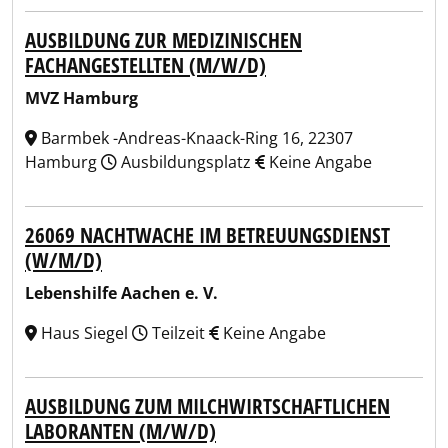
AUSBILDUNG ZUR MEDIZINISCHEN
FACHANGESTELLTEN (M/W/D)
MVZ Hamburg
Barmbek -Andreas-Knaack-Ring 16, 22307
Hamburg
Ausbildungsplatz
Keine Angabe
26069 NACHTWACHE IM BETREUUNGSDIENST
(W/M/D)
Lebenshilfe Aachen e. V.
Haus Siegel
Teilzeit
Keine Angabe
AUSBILDUNG ZUM MILCHWIRTSCHAFTLICHEN
LABORANTEN (M/W/D)