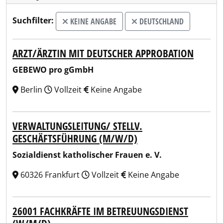
Suchfilter:
KEINE ANGABE
DEUTSCHLAND
ARZT/ÄRZTIN MIT DEUTSCHER APPROBATION
GEBEWO pro gGmbH
Berlin
Vollzeit
Keine Angabe
VERWALTUNGSLEITUNG/ STELLV.
GESCHÄFTSFÜHRUNG (M/W/D)
Sozialdienst katholischer Frauen e. V.
60326 Frankfurt
Vollzeit
Keine Angabe
26001 FACHKRÄFTE IM BETREUUNGSDIENST