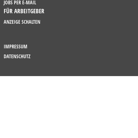
JOBS PER E-MAIL
FÜR ARBEITGEBER
ANZEIGE SCHALTEN
IMPRESSUM
DATENSCHUTZ