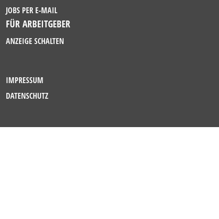
JOBS PER E-MAIL
FÜR ARBEITGEBER
ANZEIGE SCHALTEN
IMPRESSUM
DATENSCHUTZ