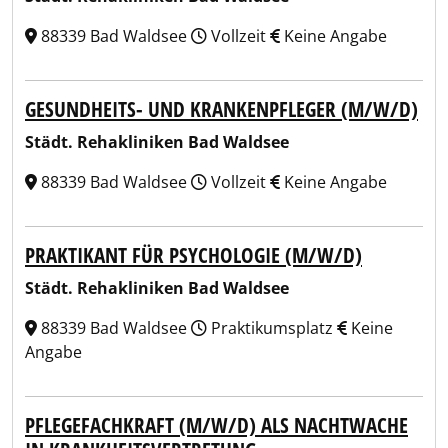
88339 Bad Waldsee
Vollzeit
Keine Angabe
GESUNDHEITS- UND KRANKENPFLEGER (M/W/D)
Städt. Rehakliniken Bad Waldsee
88339 Bad Waldsee
Vollzeit
Keine Angabe
PRAKTIKANT FÜR PSYCHOLOGIE (M/W/D)
Städt. Rehakliniken Bad Waldsee
88339 Bad Waldsee
Praktikumsplatz
Keine
Angabe
PFLEGEFACHKRAFT (M/W/D) ALS NACHTWACHE