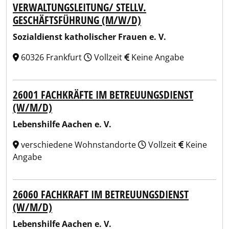
VERWALTUNGSLEITUNG/ STELLV.
GESCHÄFTSFÜHRUNG (M/W/D)
Sozialdienst katholischer Frauen e. V.
60326 Frankfurt
Vollzeit
Keine Angabe
26001 FACHKRÄFTE IM BETREUUNGSDIENST
(W/M/D)
Lebenshilfe Aachen e. V.
verschiedene Wohnstandorte
Vollzeit
Keine
Angabe
26060 FACHKRAFT IM BETREUUNGSDIENST
(W/M/D)
Lebenshilfe Aachen e. V.