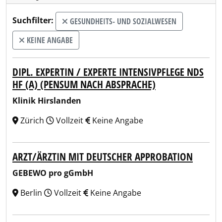
Suchfilter:
GESUNDHEITS- UND SOZIALWESEN
KEINE ANGABE
DIPL. EXPERTIN / EXPERTE INTENSIVPFLEGE NDS
HF (A) (PENSUM NACH ABSPRACHE)
Klinik Hirslanden
Zürich
Vollzeit
Keine Angabe
ARZT/ÄRZTIN MIT DEUTSCHER APPROBATION
GEBEWO pro gGmbH
Berlin
Vollzeit
Keine Angabe