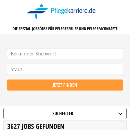
PFLEGEKARRIERE.DE
DIE SPEZIAL-JOBBÖRSE FÜR PFLEGEBERUFE UND PFLEGEFACHKRÄFTE
JETZT FINDEN
SUCHFILTER
3627 JOBS GEFUNDEN