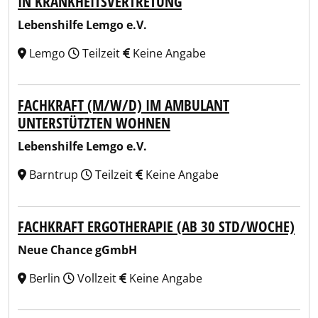
IN KRANKHEITSVERTRETUNG
Lebenshilfe Lemgo e.V.
Lemgo
Teilzeit
Keine Angabe
FACHKRAFT (M/W/D) IM AMBULANT
UNTERSTÜTZTEN WOHNEN
Lebenshilfe Lemgo e.V.
Barntrup
Teilzeit
Keine Angabe
FACHKRAFT ERGOTHERAPIE (AB 30 STD/WOCHE)
Neue Chance gGmbH
Berlin
Vollzeit
Keine Angabe