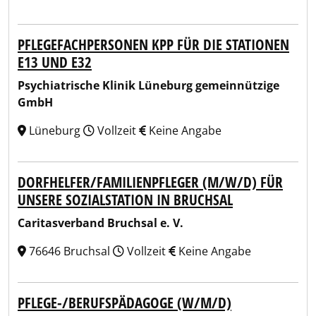
PFLEGEFACHPERSONEN KPP FÜR DIE STATIONEN
E13 UND E32
Psychiatrische Klinik Lüneburg gemeinnützige
GmbH
Lüneburg
Vollzeit
Keine Angabe
DORFHELFER/FAMILIENPFLEGER (M/W/D) FÜR
UNSERE SOZIALSTATION IN BRUCHSAL
Caritasverband Bruchsal e. V.
76646 Bruchsal
Vollzeit
Keine Angabe
PFLEGE-/BERUFSPÄDAGOGE (W/M/D)