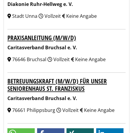
Diakonie Ruhr-Hellweg e. V.
Stadt Unna
Vollzeit
Keine Angabe
PRAXISANLEITUNG (M/W/D)
Caritasverband Bruchsal e. V.
76646 Bruchsal
Vollzeit
Keine Angabe
BETREUUNGSKRAFT (M/W/D) FÜR UNSER
SENIORENHAUS ST. FRANZISKUS
Caritasverband Bruchsal e. V.
76661 Philippsburg
Vollzeit
Keine Angabe