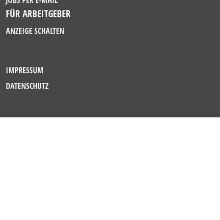
JOBS PER E-MAIL
FÜR ARBEITGEBER
ANZEIGE SCHALTEN
IMPRESSUM
DATENSCHUTZ