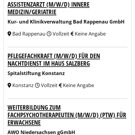
ASSISTENZARZT (M/W/D) INNERE
MEDIZIN/GERIATRIE
Kur- und Klinikverwaltung Bad Rappenau GmbH
Bad Rappenau
Vollzeit
Keine Angabe
PFLEGEFACHKRAFT (M/W/D) FÜR DEN
NACHTDIENST IM HAUS SALZBERG
Spitalstiftung Konstanz
Konstanz
Vollzeit
Keine Angabe
WEITERBILDUNG ZUM
FACHPSYCHOTHERAPEUTEN (M/W/D) (PTW) FÜR
ERWACHSENE
AWO Niedersachsen gGmbH