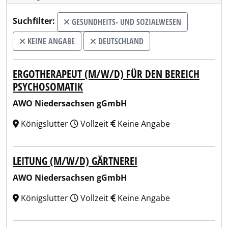
Suchfilter:
GESUNDHEITS- UND SOZIALWESEN
KEINE ANGABE
DEUTSCHLAND
ERGOTHERAPEUT (M/W/D) FÜR DEN BEREICH
PSYCHOSOMATIK
AWO Niedersachsen gGmbH
Königslutter
Vollzeit
Keine Angabe
LEITUNG (M/W/D) GÄRTNEREI
AWO Niedersachsen gGmbH
Königslutter
Vollzeit
Keine Angabe