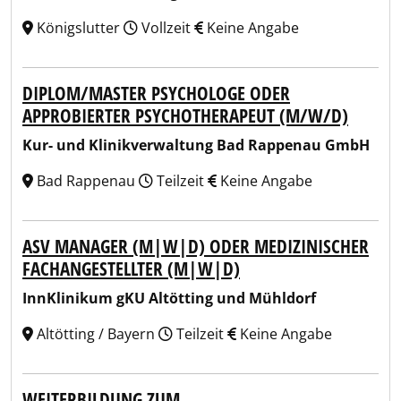
Königslutter
Vollzeit
Keine Angabe
DIPLOM/MASTER PSYCHOLOGE ODER
APPROBIERTER PSYCHOTHERAPEUT (M/W/D)
Kur- und Klinikverwaltung Bad Rappenau GmbH
Bad Rappenau
Teilzeit
Keine Angabe
ASV MANAGER (M|W|D) ODER MEDIZINISCHER
FACHANGESTELLTER (M|W|D)
InnKlinikum gKU Altötting und Mühldorf
Altötting / Bayern
Teilzeit
Keine Angabe
WEITERBILDUNG ZUM