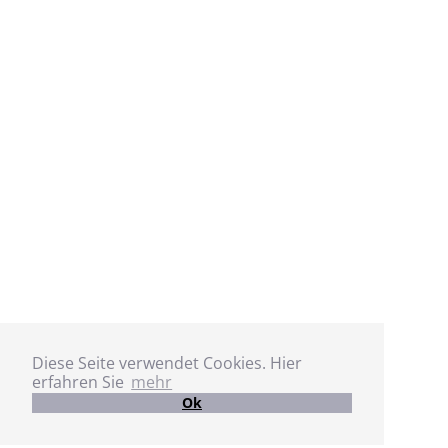
Diese Seite verwendet Cookies. Hier
erfahren Sie
mehr
Ok