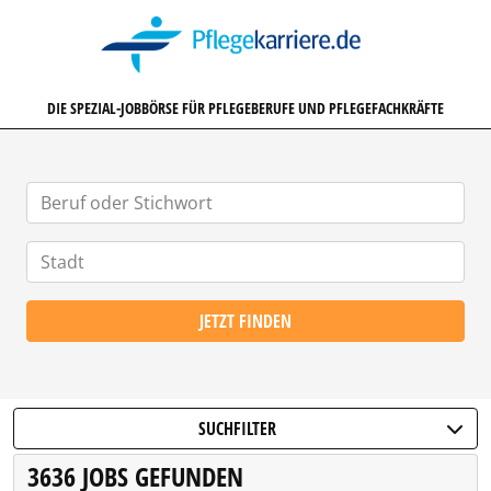
PFLEGEKARRIERE.DE
DIE SPEZIAL-JOBBÖRSE FÜR PFLEGEBERUFE UND PFLEGEFACHKRÄFTE
JETZT FINDEN
SUCHFILTER
3636 JOBS GEFUNDEN