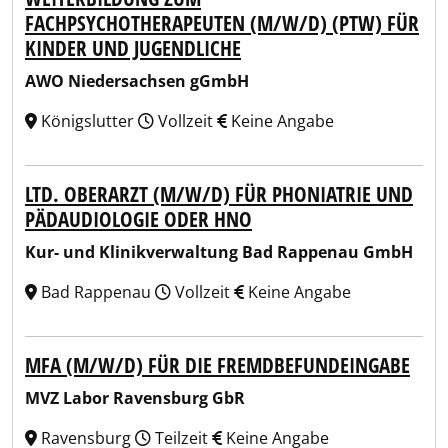
FACHPSYCHOTHERAPEUTEN (M/W/D) (PTW) FÜR
KINDER UND JUGENDLICHE
AWO Niedersachsen gGmbH
Königslutter
Vollzeit
Keine Angabe
LTD. OBERARZT (M/W/D) FÜR PHONIATRIE UND
PÄDAUDIOLOGIE ODER HNO
Kur- und Klinikverwaltung Bad Rappenau GmbH
Bad Rappenau
Vollzeit
Keine Angabe
MFA (M/W/D) FÜR DIE FREMDBEFUNDEINGABE
MVZ Labor Ravensburg GbR
Ravensburg
Teilzeit
Keine Angabe