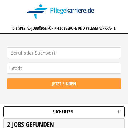
PFLEGEKARRIERE.DE
DIE SPEZIAL-JOBBÖRSE FÜR PFLEGEBERUFE UND PFLEGEFACHKRÄFTE
JETZT FINDEN
SUCHFILTER
2 JOBS GEFUNDEN