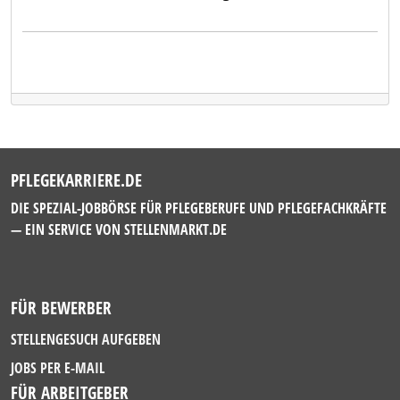
PFLEGEKARRIERE.DE
DIE SPEZIAL-JOBBÖRSE FÜR PFLEGEBERUFE UND PFLEGEFACHKRÄFTE
— EIN SERVICE VON
STELLENMARKT.DE
FÜR BEWERBER
STELLENGESUCH AUFGEBEN
JOBS PER E-MAIL
FÜR ARBEITGEBER