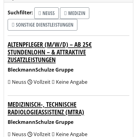
Suchfilter:
NEUSS
MEDIZIN
SONSTIGE DIENSTLEISTUNGEN
ALTENPFLEGER (M/W/D) – AB 25€
STUNDENLOHN – & ATTRAKTIVE
ZUSATZLEISTUNGEN
BleckmannSchulze Gruppe
Neuss
Vollzeit
Keine Angabe
MEDIZINISCH-, TECHNISCHE
RADIOLOGIEASSISTENZ (MTRA)
BleckmannSchulze Gruppe
Neuss
Vollzeit
Keine Angabe