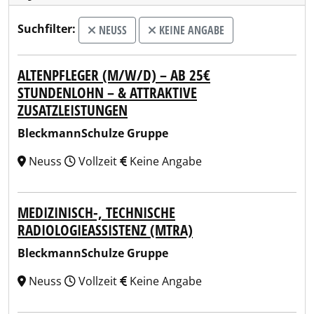
Suchfilter:
NEUSS
KEINE ANGABE
ALTENPFLEGER (M/W/D) – AB 25€
STUNDENLOHN – & ATTRAKTIVE
ZUSATZLEISTUNGEN
BleckmannSchulze Gruppe
Neuss
Vollzeit
Keine Angabe
MEDIZINISCH-, TECHNISCHE
RADIOLOGIEASSISTENZ (MTRA)
BleckmannSchulze Gruppe
Neuss
Vollzeit
Keine Angabe