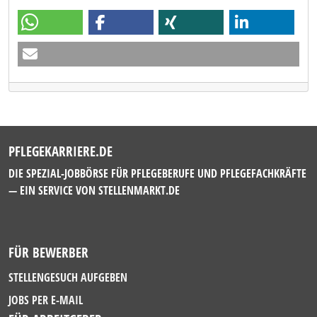
PFLEGEKARRIERE.DE
DIE SPEZIAL-JOBBÖRSE FÜR PFLEGEBERUFE UND PFLEGEFACHKRÄFTE
— EIN SERVICE VON
STELLENMARKT.DE
FÜR BEWERBER
STELLENGESUCH AUFGEBEN
JOBS PER E-MAIL