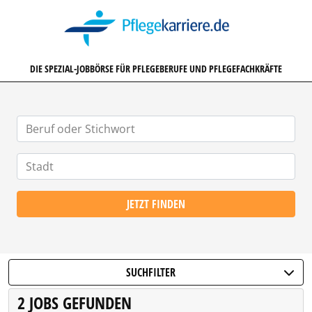
PFLEGEKARRIERE.DE
DIE SPEZIAL-JOBBÖRSE FÜR PFLEGEBERUFE UND PFLEGEFACHKRÄFTE
JETZT FINDEN
SUCHFILTER
2 JOBS GEFUNDEN