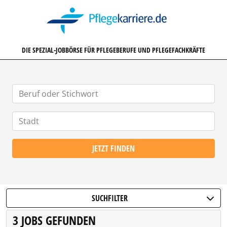
PFLEGEKARRIERE.DE
DIE SPEZIAL-JOBBÖRSE FÜR PFLEGEBERUFE UND PFLEGEFACHKRÄFTE
JETZT FINDEN
SUCHFILTER
3 JOBS GEFUNDEN