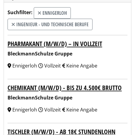
Suchfilter:
ENNIGERLOH
INGENIEUR - UND TECHNISCHE BERUFE
PHARMAKANT (M/W/D) – IN VOLLZEIT
BleckmannSchulze Gruppe
Ennigerloh
Vollzeit
Keine Angabe
CHEMIKANT (M/W/D) - BIS ZU 4.500€ BRUTTO
BleckmannSchulze Gruppe
Ennigerloh
Vollzeit
Keine Angabe
TISCHLER (M/W/D) - AB 18€ STUNDENLOHN