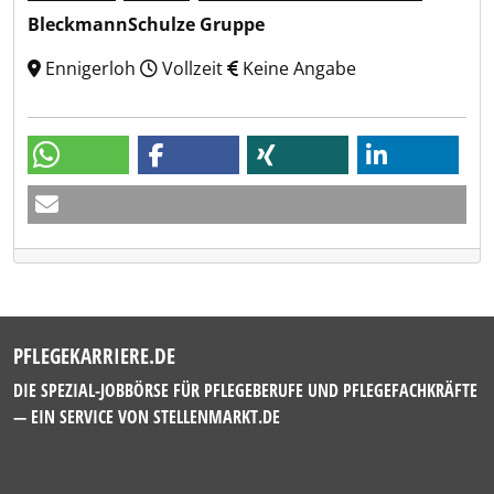
BleckmannSchulze Gruppe
Ennigerloh
Vollzeit
Keine Angabe
PFLEGEKARRIERE.DE
DIE SPEZIAL-JOBBÖRSE FÜR PFLEGEBERUFE UND PFLEGEFACHKRÄFTE
— EIN SERVICE VON
STELLENMARKT.DE