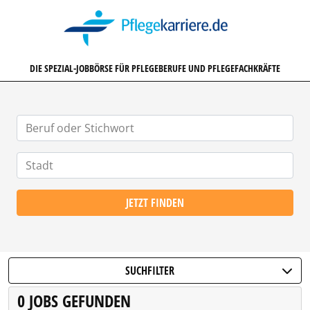
PFLEGEKARRIERE.DE
DIE SPEZIAL-JOBBÖRSE FÜR PFLEGEBERUFE UND PFLEGEFACHKRÄFTE
JETZT FINDEN
SUCHFILTER
0 JOBS GEFUNDEN