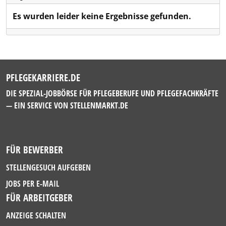
Es wurden leider keine Ergebnisse gefunden.
PFLEGEKARRIERE.DE
DIE SPEZIAL-JOBBÖRSE FÜR PFLEGEBERUFE UND PFLEGEFACHKRÄFTE
— EIN SERVICE VON
STELLENMARKT.DE
FÜR BEWERBER
STELLENGESUCH AUFGEBEN
JOBS PER E-MAIL
FÜR ARBEITGEBER
ANZEIGE SCHALTEN