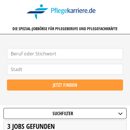
PFLEGEKARRIERE.DE
DIE SPEZIAL-JOBBÖRSE FÜR PFLEGEBERUFE UND PFLEGEFACHKRÄFTE
JETZT FINDEN
SUCHFILTER
3 JOBS GEFUNDEN