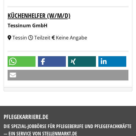
KÜCHENHELFER (W/M/D)
Tessinum GmbH
Tessin
Teilzeit
Keine Angabe
PFLEGEKARRIERE.DE
DIE SPEZIAL-JOBBÖRSE FÜR PFLEGEBERUFE UND PFLEGEFACHKRÄFTE
— EIN SERVICE VON
STELLENMARKT.DE