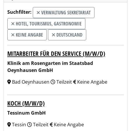
Suchfilter:
VERWALTUNG SEKRETARIAT
HOTEL, TOURISMUS, GASTRONOMIE
KEINE ANGABE
DEUTSCHLAND
MITARBEITER FÜR DEN SERVICE (M/W/D)
Klinik am Rosengarten im Staatsbad
Oeynhausen GmbH
Bad Oeynhausen
Teilzeit
Keine Angabe
KOCH (M/W/D)
Tessinum GmbH
Tessin
Teilzeit
Keine Angabe