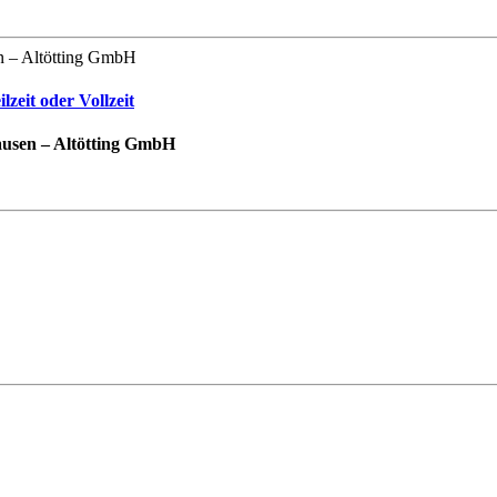
 – Altötting GmbH
zeit oder Vollzeit
usen – Altötting GmbH