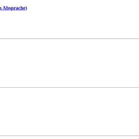
ch Absprache)