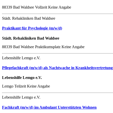
88339 Bad Waldsee
Vollzeit
Keine Angabe
Städt. Rehakliniken Bad Waldsee
Praktikant für Psychologie (m/w/d)
Städt. Rehakliniken Bad Waldsee
88339 Bad Waldsee
Praktikumsplatz
Keine Angabe
Lebenshilfe Lemgo e.V.
Pflegefachkraft (m/w/d) als Nachtwache in Krankheitsvertretung
Lebenshilfe Lemgo e.V.
Lemgo
Teilzeit
Keine Angabe
Lebenshilfe Lemgo e.V.
Fachkraft (m/w/d) im Ambulant Unterstützten Wohnen