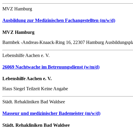
MVZ Hamburg
Ausbildung zur Medizinischen Fachangestellten (m/w/d)
MVZ Hamburg
Barmbek -Andreas-Knaack-Ring 16, 22307 Hamburg
Ausbildungspl
Lebenshilfe Aachen e. V.
26069 Nachtwache im Betreuungsdienst (w/m/d)
Lebenshilfe Aachen e. V.
Haus Siegel
Teilzeit
Keine Angabe
Städt. Rehakliniken Bad Waldsee
Masseur und medizinischer Bademeister (m/w/d)
Städt. Rehakliniken Bad Waldsee