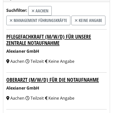
Suchfilter:
AACHEN
MANAGEMENT FÜHRUNGSKRÄFTE
KEINE ANGABE
PFLEGEFACHKRAFT (M/W/D) FÜR UNSERE
ZENTRALE NOTAUFNAHME
Alexianer GmbH
Aachen
Teilzeit
Keine Angabe
OBERARZT (M/W/D) FÜR DIE NOTAUFNAHME
Alexianer GmbH
Aachen
Teilzeit
Keine Angabe