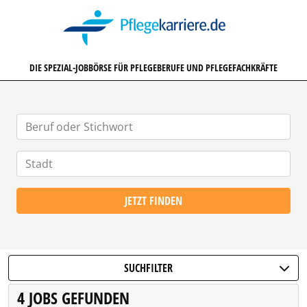
PFLEGEKARRIERE.DE
DIE SPEZIAL-JOBBÖRSE FÜR PFLEGEBERUFE UND PFLEGEFACHKRÄFTE
JETZT FINDEN
SUCHFILTER
4 JOBS GEFUNDEN