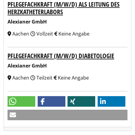
PFLEGEFACHKRAFT (M/W/D) ALS LEITUNG DES
HERZKATHETERLABORS
Alexianer GmbH
Aachen
Vollzeit
Keine Angabe
PFLEGEFACHKRAFT (M/W/D) DIABETOLOGIE
Alexianer GmbH
Aachen
Teilzeit
Keine Angabe